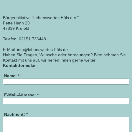
Bürgerinitiative "Lebenswertes Hüls e.V."
Fette Henn
29
47839
Krefeld
Telefon: 02151 736448
E-Mail: info@lebenswertes-hüls.de
Haben Sie Fragen, Wünsche oder Anregungen? Bitte nehmen Sie
Kontakt mit uns auf, wir helfen Ihnen gerne weiter!
Kontaktformular
Name:
*
E-Mail-Adresse:
*
Nachricht:
*