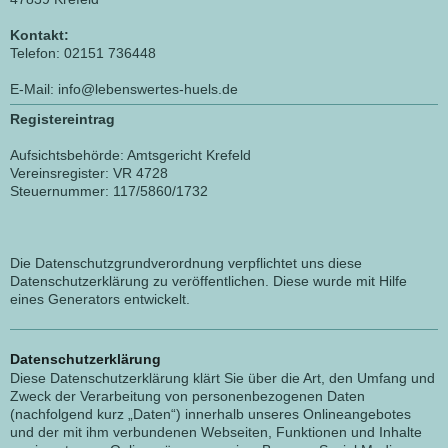
Kontakt:
Telefon: 02151 736448
E-Mail: info@lebenswertes-huels.de
Registereintrag
Aufsichtsbehörde: Amtsgericht Krefeld
Vereinsregister: VR 4728
Steuernummer: 117/5860/1732
Die Datenschutzgrundverordnung verpflichtet uns diese
Datenschutzerklärung zu veröffentlichen. Diese wurde mit Hilfe
eines Generators entwickelt.
Datenschutzerklärung
Diese Datenschutzerklärung klärt Sie über die Art, den Umfang und
Zweck der Verarbeitung von personenbezogenen Daten
(nachfolgend kurz „Daten“) innerhalb unseres Onlineangebotes
und der mit ihm verbundenen Webseiten, Funktionen und Inhalte