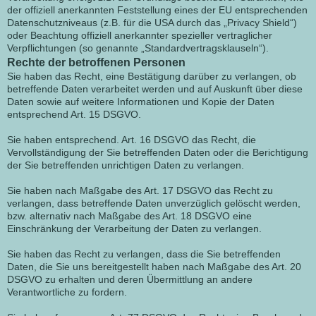
der offiziell anerkannten Feststellung eines der EU entsprechenden
Datenschutzniveaus (z.B. für die USA durch das „Privacy Shield“)
oder Beachtung offiziell anerkannter spezieller vertraglicher
Verpflichtungen (so genannte „Standardvertragsklauseln“).
Rechte der betroffenen Personen
Sie haben das Recht, eine Bestätigung darüber zu verlangen, ob
betreffende Daten verarbeitet werden und auf Auskunft über diese
Daten sowie auf weitere Informationen und Kopie der Daten
entsprechend Art. 15 DSGVO.
Sie haben entsprechend. Art. 16 DSGVO das Recht, die
Vervollständigung der Sie betreffenden Daten oder die Berichtigung
der Sie betreffenden unrichtigen Daten zu verlangen.
Sie haben nach Maßgabe des Art. 17 DSGVO das Recht zu
verlangen, dass betreffende Daten unverzüglich gelöscht werden,
bzw. alternativ nach Maßgabe des Art. 18 DSGVO eine
Einschränkung der Verarbeitung der Daten zu verlangen.
Sie haben das Recht zu verlangen, dass die Sie betreffenden
Daten, die Sie uns bereitgestellt haben nach Maßgabe des Art. 20
DSGVO zu erhalten und deren Übermittlung an andere
Verantwortliche zu fordern.